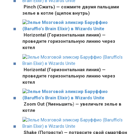
Pinch (Сжать) — сожмите двумя пальцами
зелье в котле (щипок внутрь)
Horizontal (Горизонтальная линия) —
проведите горизонтальную линию через
котел
Horizontal (Горизонтальная линия) —
проведите горизонтальную линию через
котел
Zoom Out (Уменьшить
)
— увеличьте зелье в
котле
Shake (Потрясти) — потрясите свой смартфон