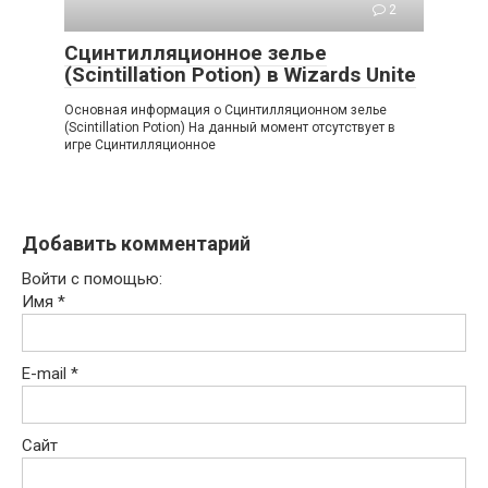
2
Сцинтилляционное зелье
(Scintillation Potion) в Wizards Unite
Основная информация о Сцинтилляционном зелье
(Scintillation Potion) На данный момент отсутствует в
игре Сцинтилляционное
Добавить комментарий
Войти с помощью:
Имя
*
E-mail
*
Сайт