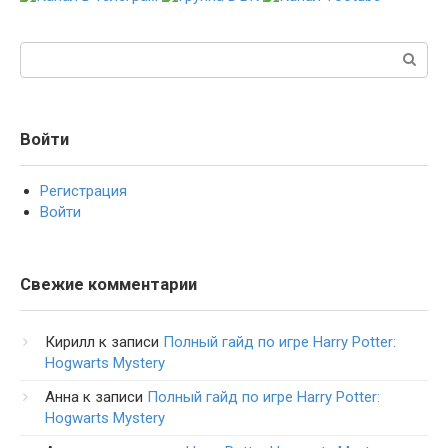
Поиск:
Войти
Регистрация
Войти
Свежие комментарии
Кирилл
к записи
Полный гайд по игре Harry Potter:
Hogwarts Mystery
Анна
к записи
Полный гайд по игре Harry Potter:
Hogwarts Mystery