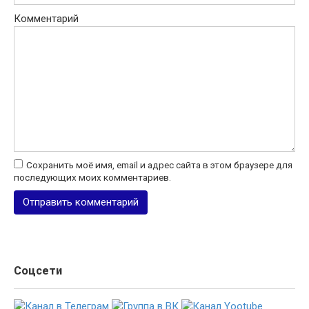
Комментарий
Сохранить моё имя, email и адрес сайта в этом браузере для
последующих моих комментариев.
Соцсети