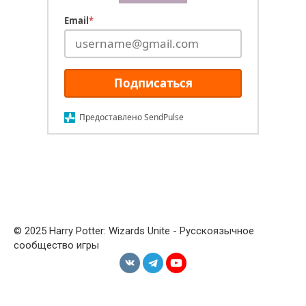
Email
*
Подписаться
Предоставлено SendPulse
© 2025 Harry Potter: Wizards Unite - Русскоязычное
сообщество игры