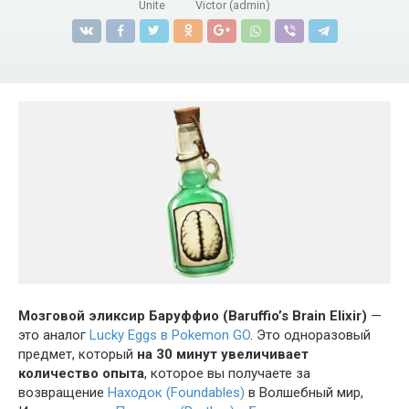
Unite
Victor (admin)
Мозговой эликсир Баруффио (Baruffio’s Brain Elixir)
—
это аналог
Lucky Eggs в Pokemon GO
. Это одноразовый
предмет, который
на 30 минут увеличивает
количество опыта
, которое вы получаете за
возвращение
Находок (Foundables)
в Волшебный мир,