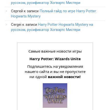
русском, русификатор Хогвартс Мистери
Сергей
к записи
Полный гайд по игре Harry Potter:
Hogwarts Mystery
Cergei
к записи
Harry Potter Hogwarts Mystery на
русском, русификатор Хогвартс Мистери
Самые важные новости игры
Harry Potter: Wizards Unite
Подпишитесь на уведомления
нашего сайта и вы не пропустите
ни одной
важной новости!