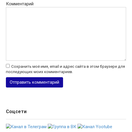
Комментарий
Сохранить моё имя, email и адрес сайта в этом браузере для
последующих моих комментариев.
Соцсети