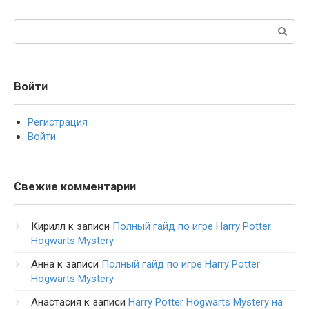
Поиск:
Войти
Регистрация
Войти
Свежие комментарии
Кирилл
к записи
Полный гайд по игре Harry Potter:
Hogwarts Mystery
Анна
к записи
Полный гайд по игре Harry Potter:
Hogwarts Mystery
Анастасия
к записи
Harry Potter Hogwarts Mystery на