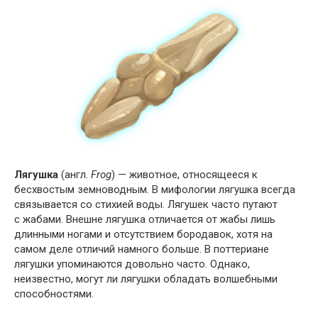
Лягушка
(англ.
Frog
) — животное, относящееся к
бесхвостым земноводным. В мифологии лягушка всегда
связывается со стихией воды. Лягушек часто путают
с жабами. Внешне лягушка отличается от жабы лишь
длинными ногами и отсутствием бородавок, хотя на
самом деле отличий намного больше. В поттериане
лягушки упоминаются довольно часто. Однако,
неизвестно, могут ли лягушки обладать волшебными
способностями.