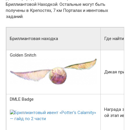
Бриллиантовой Находкой. Остальные могут быть
получены в Крепостях, 7 км Порталах и ивентовых
заданий.
Бриллиантовая находка
Где найти
Golden Snitch
Дикая прир
DMLE Badge
Награда за 2
ой этап ивен