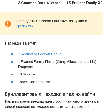
3 Common Dark Wizards) — 15 Brilliant Family XP
Побеждать Common Dark Wizards нужно в
Крепостях
Награда за этап
7 Restricted Section Books
1 Framed Family Photo (Ginny, Albus, James, Lily)
Fragment
50 Золота
Taped Glasses Lens
Бриллиантовые Находки и где их найти
Как и во время предыдущего Бриллиантового ивента, в
дикой природе вы можете встретиться только с 1