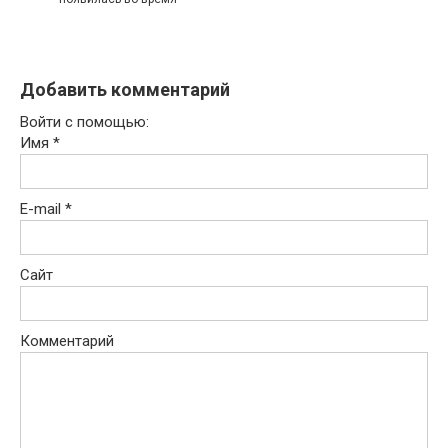
Добавить комментарий
Войти с помощью:
Имя
*
E-mail
*
Сайт
Комментарий