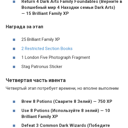
Return 4 Dark Arts Family Foundables (Верните в
Волшебный мир 4 Находки семьи Dark Arts)
— 15 Brilliant Family XP
Награда за этап
25 Brilliant Family XP
2 Restricted Section Books
1 London Five Photograph Fragment
Stag Patronus Sticker
Четвертая часть ивента
Четвертый этап потребует времени, но вполне выполним
Brew 8 Potions (Сварите 8 Зелий) — 750 XP
Use 8 Potions (Используйте 8 зелий) — 10
Brilliant Family XP
Defeat 3 Common Dark Wizards (Победите