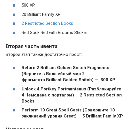
500 XP
20 Brilliant Family XP
2 Restricted Section Books
Red Sock Red with Brooms Sticker
Вторая часть ивента
Второй этап также достаточно прост:
Return 2 Brilliant Golden Snitch Fragments
(Верните в Волшебный мир 2
фрагмента Brilliant Golden Snitch) — 300 XP
Unlock 4 Portkey Portmanteaus (Разблокируйте
4 Чемодана с порталом) — 2 Restricted Section
Books
Perform 10 Great Spell Casts (Совершите 10
заклинаний уровня Great) — 5 Brilliant Family XP