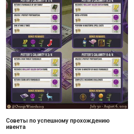
Советы по успешному прохождению
ивента