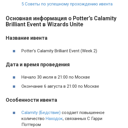
5
Советы по успешному прохождению ивента
Основная информация о
Potter’s Calamity
Brilliant Event в Wizards Unite
Название ивента
Potter’s Calamity Brilliant Event (Week 2)
Дата и время проведения
Начало 30 июля в 21:00 по Москве
Окончание 6 августа в 21:00 по Москве
Особенности ивента
Calamity (Бедствие)
создает повышенное
количество
Находок
, связанных С Гарри
Поттером