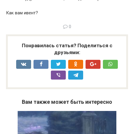
Как вам ивент?
0
Понравилась статья? Поделиться с
друзьями:
Вам также может быть интересно