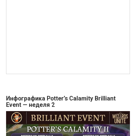
Инфографика
Potter’s Calamity Brilliant
Event — неделя 2