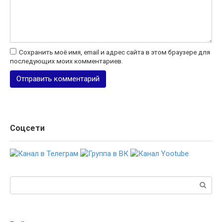
Сохранить моё имя, email и адрес сайта в этом браузере для
последующих моих комментариев.
Соцсети
Поиск: