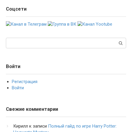
Соцсети
Поиск:
Войти
Регистрация
Войти
Свежие комментарии
Кирилл
к записи
Полный гайд по игре Harry Potter: