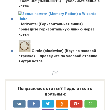
Zoom Out (Уменьшить
)
— увеличьте зелье в
котле
Horizontal (Горизонтальная линия) —
проведите горизонтальную линию через
котел
Circle (clockwise) (Круг по часовой
стрелке) — проведите по часовой стрелке
внутри котла
0
Понравилась статья? Поделиться с
друзьями: