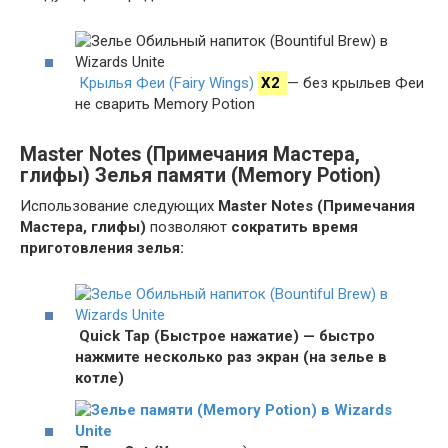
Крылья Феи (Fairy Wings)
X2
— без крыльев Феи
не сварить Memory Potion
Master Notes (Примечания Мастера,
глифы) Зелья памяти (Memory Potion)
Использование следующих
Master Notes (Примечания
Мастера, глифы)
позволяют
сократить время
приготовления зелья:
Quick Tap (Быстрое нажатие) — быстро
нажмите несколько раз экран (на зелье в
котле)