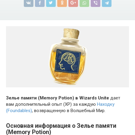
Зелье памяти (Memory Potion) в Wizards Unite
дает
вам дополнительный опыт (XP) за каждую
Находку
(Foundables)
, возвращенную в Волшебный Мир.
Основная информация о Зелье памяти
(Memory Potion)