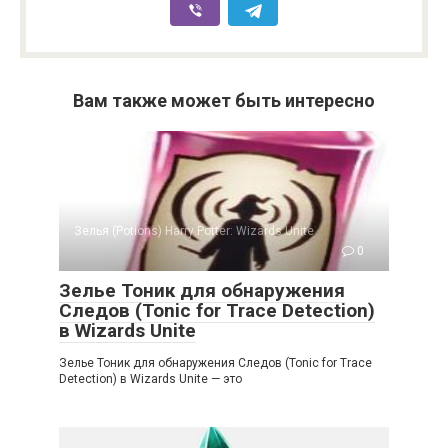
Вам также может быть интересно
Зелья (Potions) Harry Potter: Wizards Unite
0
Зелье Тоник для обнаружения
Следов (Tonic for Trace Detection)
в Wizards Unite
Зелье Тоник для обнаружения Следов (Tonic for Trace
Detection) в Wizards Unite — это