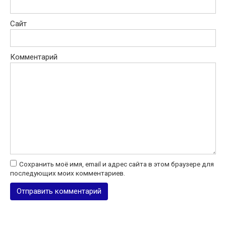
Сайт
Комментарий
Сохранить моё имя, email и адрес сайта в этом браузере для
последующих моих комментариев.