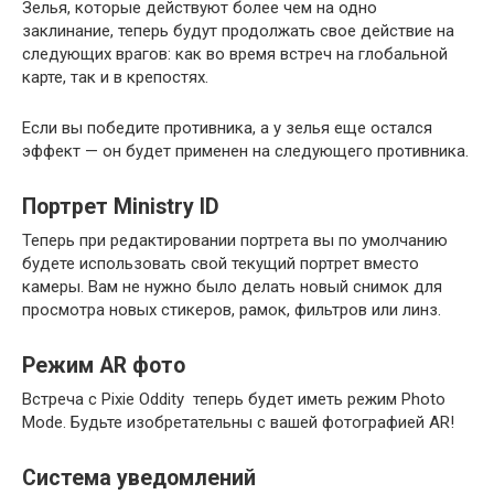
Зелья, которые действуют более чем на одно
заклинание, теперь будут продолжать свое действие на
следующих врагов: как во время встреч на глобальной
карте, так и в крепостях.
Если вы победите противника, а у зелья еще остался
эффект — он будет применен на следующего противника.
Портрет Ministry ID
Теперь при редактировании портрета вы по умолчанию
будете использовать свой текущий портрет вместо
камеры. Вам не нужно было делать новый снимок для
просмотра новых стикеров, рамок, фильтров или линз.
Режим AR фото
Встреча с Pixie Oddity теперь будет иметь режим Photo
Mode. Будьте изобретательны с вашей фотографией AR!
Система уведомлений