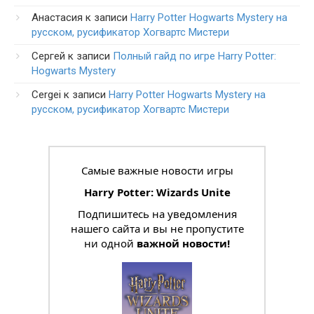
Анастасия
к записи
Harry Potter Hogwarts Mystery на
русском, русификатор Хогвартс Мистери
Сергей
к записи
Полный гайд по игре Harry Potter:
Hogwarts Mystery
Cergei
к записи
Harry Potter Hogwarts Mystery на
русском, русификатор Хогвартс Мистери
Самые важные новости игры
Harry Potter: Wizards Unite
Подпишитесь на уведомления
нашего сайта и вы не пропустите
ни одной
важной новости!