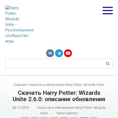
Перейти
к
контенту
Поиск:
Главная
»
Новости и обновления Harry Potter: Wizards Unite
Скачать Harry Potter: Wizards
Unite 2.6.0: описание обновления
06.11.2019
Новости и обновления Harry Potter: Wizards
Unite
Victor (admin)