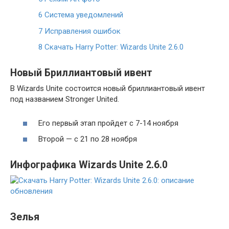
6
Система уведомлений
7
Исправления ошибок
8
Скачать Harry Potter: Wizards Unite 2.6.0
Новый Бриллиантовый ивент
В Wizards Unite состоится новый бриллиантовый ивент
под названием Stronger United.
Его первый этап пройдет с 7-14 ноября
Второй — с 21 по 28 ноября
Инфографика Wizards Unite 2.6.0
Зелья