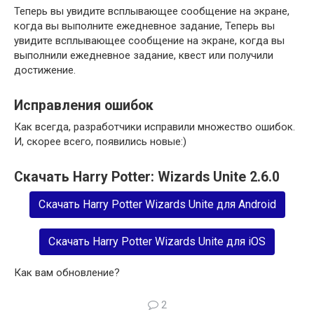
Теперь вы увидите всплывающее сообщение на экране,
когда вы выполните ежедневное задание, Теперь вы
увидите всплывающее сообщение на экране, когда вы
выполнили ежедневное задание, квест или получили
достижение.
Исправления ошибок
Как всегда, разработчики исправили множество ошибок.
И, скорее всего, появились новые:)
Скачать Harry Potter: Wizards Unite 2.6.0
Скачать Harry Potter Wizards Unite для Android
Скачать Harry Potter Wizards Unite для iOS
Как вам обновление?
2