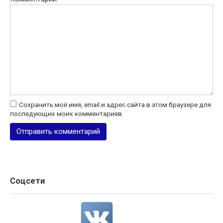
Сохранить моё имя, email и адрес сайта в этом браузере для
последующих моих комментариев.
Соцсети