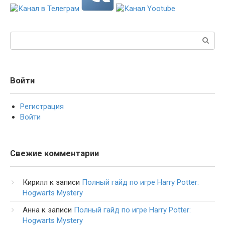
Поиск:
Войти
Регистрация
Войти
Свежие комментарии
Кирилл
к записи
Полный гайд по игре Harry Potter:
Hogwarts Mystery
Анна
к записи
Полный гайд по игре Harry Potter:
Hogwarts Mystery