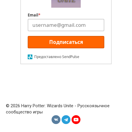
Email
*
Подписаться
Предоставлено SendPulse
© 2026 Harry Potter: Wizards Unite - Русскоязычное
сообщество игры