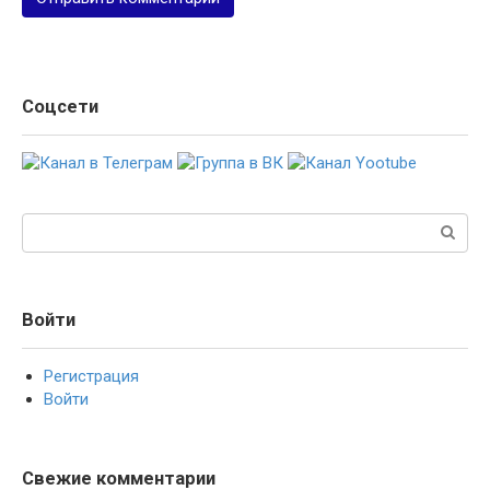
Соцсети
Поиск:
Войти
Регистрация
Войти
Свежие комментарии