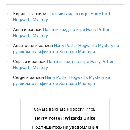
Кирилл
к записи
Полный гайд по игре Harry Potter:
Hogwarts Mystery
Анна
к записи
Полный гайд по игре Harry Potter:
Hogwarts Mystery
Анастасия
к записи
Harry Potter Hogwarts Mystery на
русском, русификатор Хогвартс Мистери
Сергей
к записи
Полный гайд по игре Harry Potter:
Hogwarts Mystery
Cergei
к записи
Harry Potter Hogwarts Mystery на
русском, русификатор Хогвартс Мистери
Самые важные новости игры
Harry Potter: Wizards Unite
Подпишитесь на уведомления