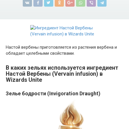
Настой вербены приготовляется из растения вербена и
обладает целебными свойствами.
В каких зельях используется ингредиент
Настой Вербены (Vervain infusion) в
Wizards Unite
Зелье бодрости (Invigoration Draught)