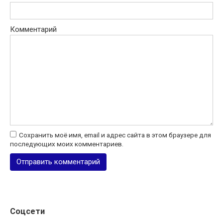
Комментарий
Сохранить моё имя, email и адрес сайта в этом браузере для
последующих моих комментариев.
Соцсети