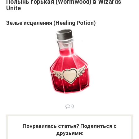
Полынь горькая (Wormwood) в Wizards
Unite
Зелье исцеления (Healing Potion)
0
Понравилась статья? Поделиться с
друзьями: