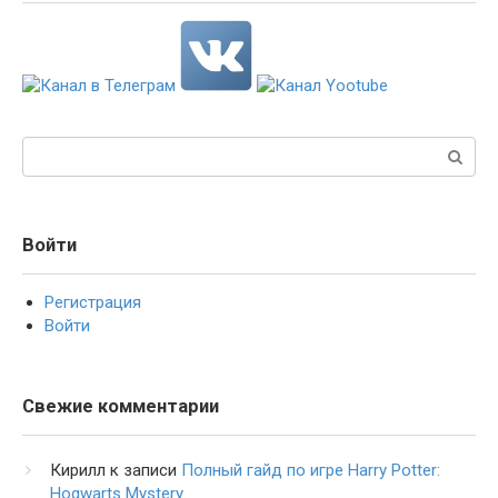
Поиск:
Войти
Регистрация
Войти
Свежие комментарии
Кирилл
к записи
Полный гайд по игре Harry Potter:
Hogwarts Mystery