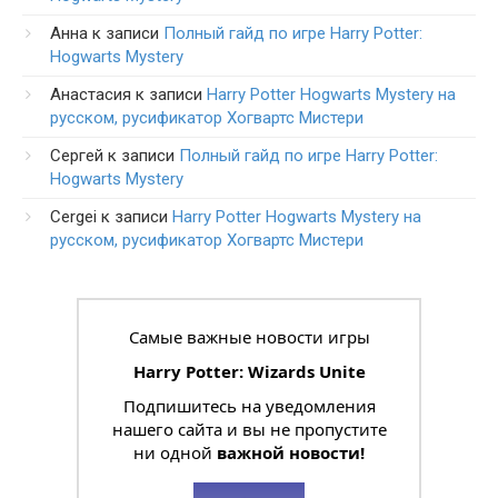
Анна
к записи
Полный гайд по игре Harry Potter:
Hogwarts Mystery
Анастасия
к записи
Harry Potter Hogwarts Mystery на
русском, русификатор Хогвартс Мистери
Сергей
к записи
Полный гайд по игре Harry Potter:
Hogwarts Mystery
Cergei
к записи
Harry Potter Hogwarts Mystery на
русском, русификатор Хогвартс Мистери
Самые важные новости игры
Harry Potter: Wizards Unite
Подпишитесь на уведомления
нашего сайта и вы не пропустите
ни одной
важной новости!