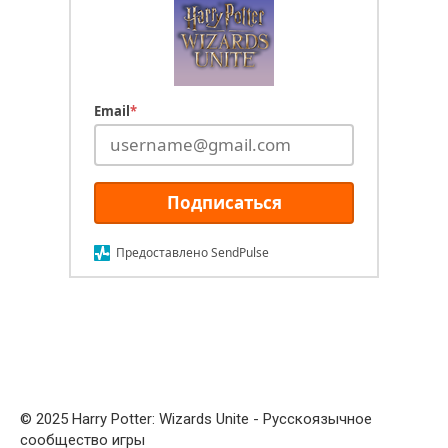
Email
*
Подписаться
Предоставлено SendPulse
© 2025 Harry Potter: Wizards Unite - Русскоязычное
сообщество игры